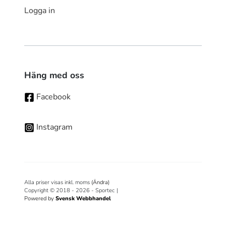
Logga in
Häng med oss
Facebook
Instagram
Alla priser visas inkl. moms
(Ändra)
Copyright © 2018 - 2026 - Sportec
|
Powered by
Svensk Webbhandel