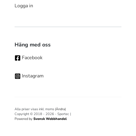
Logga in
Häng med oss
Facebook
Instagram
Alla priser visas inkl. moms
(Ändra)
Copyright © 2018 - 2026 - Sportec
|
Powered by
Svensk Webbhandel