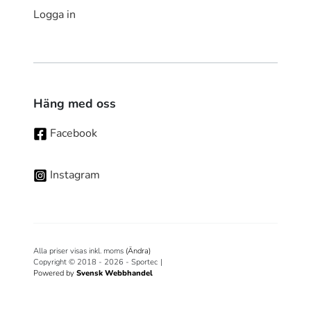
Logga in
Häng med oss
Facebook
Instagram
Alla priser visas inkl. moms
(Ändra)
Copyright © 2018 - 2026 - Sportec
|
Powered by
Svensk Webbhandel