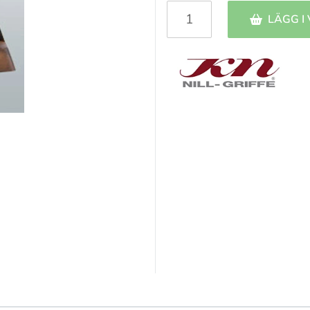
LÄGG I