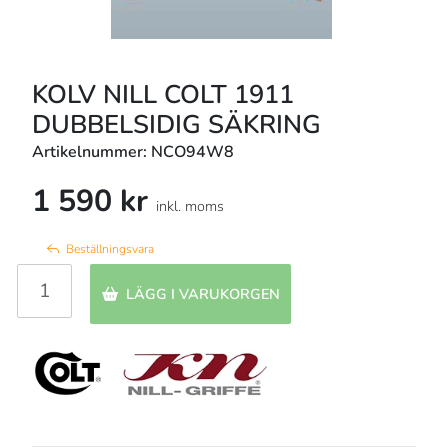
KOLV NILL COLT 1911
DUBBELSIDIG SÄKRING
Artikelnummer: NCO94W8
1 590 kr
inkl. moms
Beställningsvara
LÄGG I VARUKORGEN