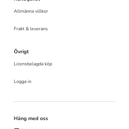
Allmänna villkor
Frakt & leverans
Övrigt
Licensbelagda köp
Logga in
Häng med oss