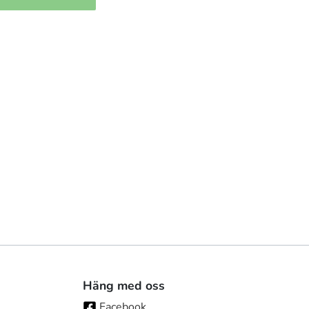
Häng med oss
Facebook