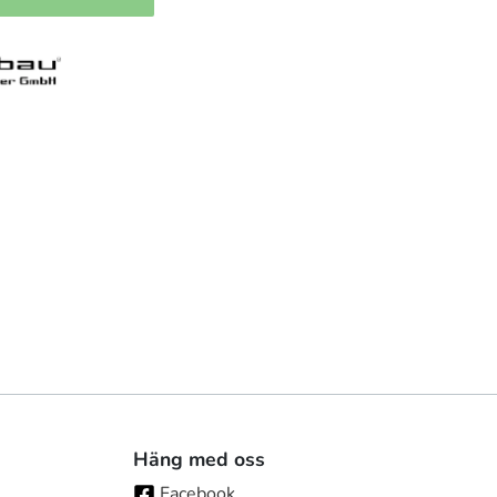
Häng med oss
Facebook