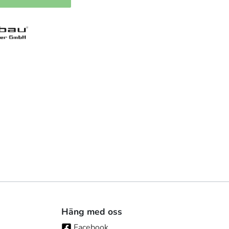
Häng med oss
Facebook