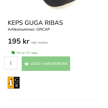
KEPS GUGA RIBAS
Artikelnummer: GRCAP
195 kr
inkl. moms
Fler än 10 i lager
LÄGG I VARUKORGEN