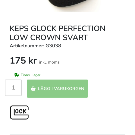
KEPS GLOCK PERFECTION
LOW CROWN SVART
Artikelnummer: G3038
175 kr
inkl. moms
Finns i lager
LÄGG I VARUKORGEN