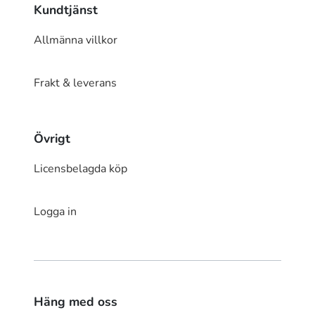
Kundtjänst
Allmänna villkor
Frakt & leverans
Övrigt
Licensbelagda köp
Logga in
Häng med oss