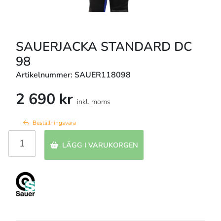
SAUERJACKA STANDARD DC
98
Artikelnummer: SAUER118098
2 690 kr
inkl. moms
Beställningsvara
LÄGG I VARUKORGEN