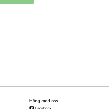
Häng med oss
Facebook