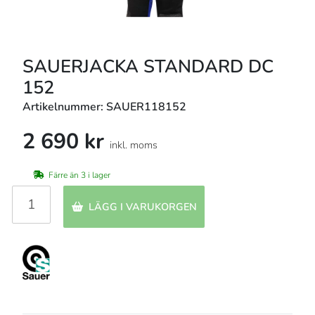
SAUERJACKA STANDARD DC
152
Artikelnummer: SAUER118152
2 690 kr
inkl. moms
Färre än 3 i lager
LÄGG I VARUKORGEN