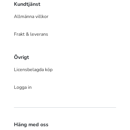
Kundtjänst
Allmänna villkor
Frakt & leverans
Övrigt
Licensbelagda köp
Logga in
Häng med oss