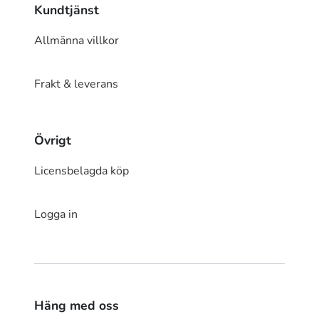
Kundtjänst
Allmänna villkor
Frakt & leverans
Övrigt
Licensbelagda köp
Logga in
Häng med oss