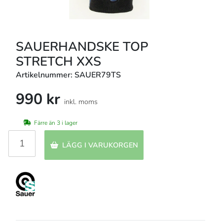
SAUERHANDSKE TOP
STRETCH XXS
Artikelnummer: SAUER79TS
990 kr
inkl. moms
Färre än 3 i lager
LÄGG I VARUKORGEN