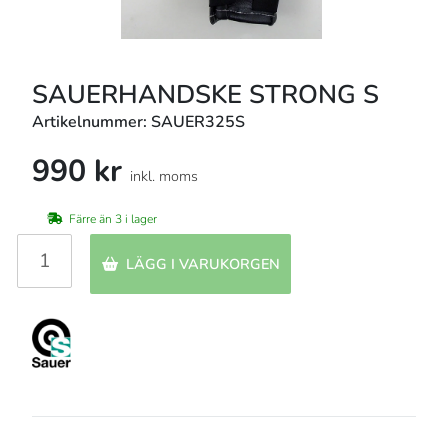
SAUERHANDSKE STRONG S
Artikelnummer: SAUER325S
990 kr
inkl. moms
Färre än 3 i lager
LÄGG I VARUKORGEN