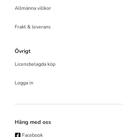
Allmänna villkor
Frakt & leverans
Övrigt
Licensbelagda köp
Logga in
Häng med oss
Facebook