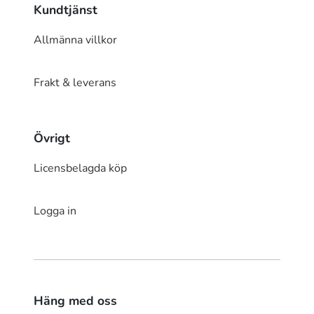
Kundtjänst
Allmänna villkor
Frakt & leverans
Övrigt
Licensbelagda köp
Logga in
Häng med oss