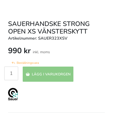
SAUERHANDSKE STRONG
OPEN XS VÄNSTERSKYTT
Artikelnummer: SAUER323XSV
990 kr
inkl. moms
Beställningsvara
LÄGG I VARUKORGEN