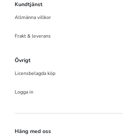
Kundtjänst
Allmänna villkor
Frakt & leverans
Övrigt
Licensbelagda köp
Logga in
Häng med oss