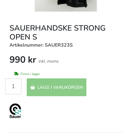
SAUERHANDSKE STRONG
OPEN S
Artikelnummer: SAUER323S
990 kr
inkl. moms
Finns i lager
LÄGG I VARUKORGEN