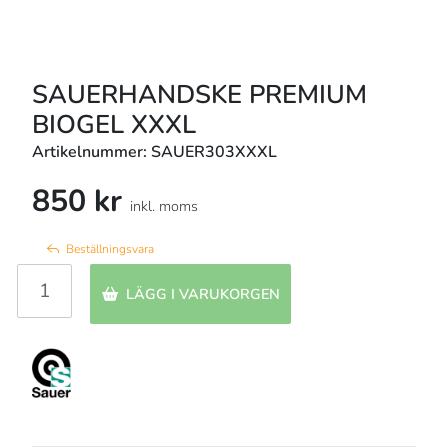
SAUERHANDSKE PREMIUM
BIOGEL XXXL
Artikelnummer: SAUER303XXXL
850 kr
inkl. moms
Beställningsvara
LÄGG I VARUKORGEN