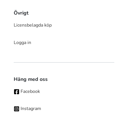
Övrigt
Licensbelagda köp
Logga in
Häng med oss
Facebook
Instagram