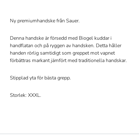
Ny premiumhandske från Sauer.
Denna handske är försedd med Biogel kuddar i
handflatan och på ryggen av handsken. Detta håller
handen rörlig samtidigt som greppet mot vapnet
förbättras markant jämfört med traditionella handskar.
Stipplad yta för bästa grepp.
Storlek: XXXL.