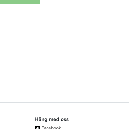
Häng med oss
Facebook