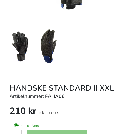
HANDSKE STANDARD II XXL
Artikelnummer: PAHA06
210 kr
inkl. moms
Finns i lager