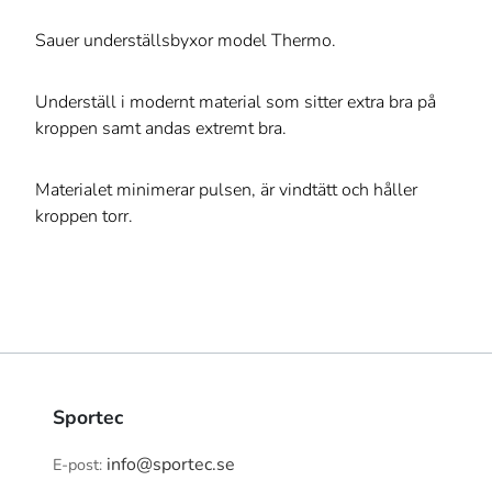
Sauer underställsbyxor model Thermo.
Underställ i modernt material som sitter extra bra på
kroppen samt andas extremt bra.
Materialet minimerar pulsen, är vindtätt och håller
kroppen torr.
Sportec
info@sportec.se
E-post: