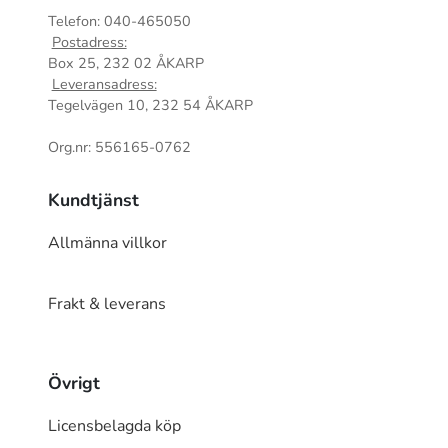
Telefon: 040-465050
Postadress:
Box 25, 232 02 ÅKARP
Leveransadress:
Tegelvägen 10, 232 54 ÅKARP
Org.nr: 556165-0762
Kundtjänst
Allmänna villkor
Frakt & leverans
Övrigt
Licensbelagda köp