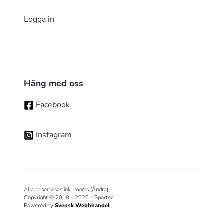
Logga in
Häng med oss
Facebook
Instagram
Alla priser visas inkl. moms
(Ändra)
Copyright © 2018 - 2026 - Sportec
|
Powered by
Svensk Webbhandel