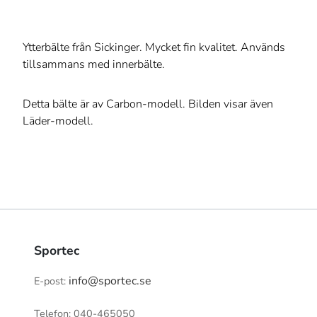
Ytterbälte från Sickinger. Mycket fin kvalitet. Används
tillsammans med innerbälte.
Detta bälte är av Carbon-modell. Bilden visar även
Läder-modell.
Sportec
info@sportec.se
E-post:
Telefon: 040-465050