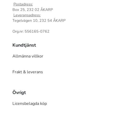
Postadress:
Box 25, 232 02 ÅKARP
Leveransadress:
Tegelvägen 10, 232 54 ÅKARP
Org.nr: 556165-0762
Kundtjänst
Allmänna villkor
Frakt & leverans
Övrigt
Licensbelagda köp