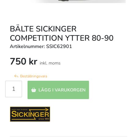
BÄLTE SICKINGER
COMPETITION YTTER 80-90
Artikelnummer: SSIC62901
750 kr
inkl. moms
Beställningsvara
LÄGG I VARUKORGEN