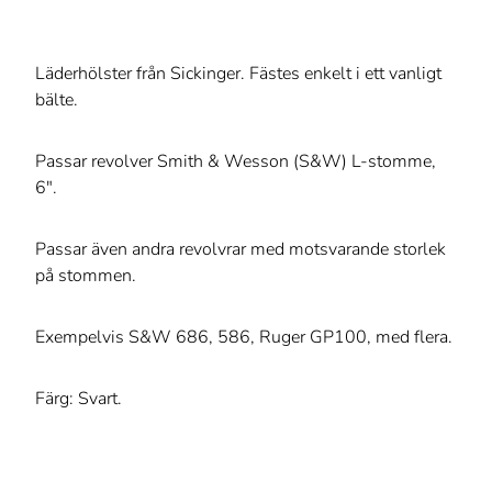
Läderhölster från Sickinger. Fästes enkelt i ett vanligt
bälte.
Passar revolver Smith & Wesson (S&W) L-stomme,
6".
Passar även andra revolvrar med motsvarande storlek
på stommen.
Exempelvis S&W 686, 586, Ruger GP100, med flera.
Färg: Svart.