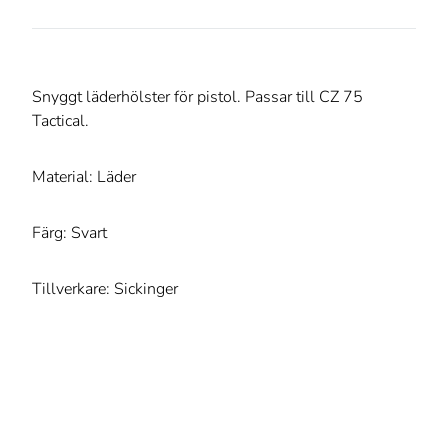
Snyggt läderhölster för pistol. Passar till CZ 75
Tactical.
Material: Läder
Färg: Svart
Tillverkare: Sickinger