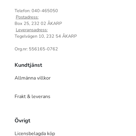
Telefon: 040-465050
Postadress:
Box 25, 232 02 ÅKARP
Leveransadress:
Tegelvägen 10, 232 54 ÅKARP
Org.nr: 556165-0762
Kundtjänst
Allmänna villkor
Frakt & leverans
Övrigt
Licensbelagda köp