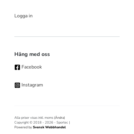
Logga in
Häng med oss
Facebook
Instagram
Alla priser visas inkl. moms
(Ändra)
Copyright © 2018 - 2026 - Sportec
|
Powered by
Svensk Webbhandel