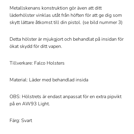
Metallskenans konstruktion gör även att ditt
läderhölster vinklas utåt från höften för att ge dig som
skytt lättare åtkomst till din pistol. (se bild nummer 3)
Detta hölster är mjukgjort och behandlat på insidan för
ökat skydd för ditt vapen.
Tillverkare: Falco Holsters
Material: Läder med behandlad insida
OBS: Hölstrets är endast anpassat för en extra pipvikt
på en AW93 Light.
Färg: Svart