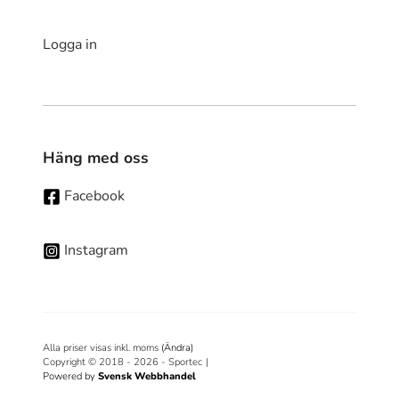
Logga in
Häng med oss
Facebook
Instagram
Alla priser visas inkl. moms
(Ändra)
Copyright © 2018 - 2026 - Sportec
|
Powered by
Svensk Webbhandel