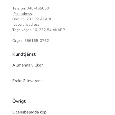
Telefon: 040-465050
Postadress:
Box 25, 232 02 ÅKARP
Leveransadress:
Tegelvägen 10, 232 54 ÅKARP
Org.nr: 556165-0762
Kundtjänst
Allmänna villkor
Frakt & leverans
Övrigt
Licensbelagda köp