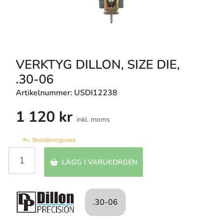
VERKTYG DILLON, SIZE DIE,
.30-06
Artikelnummer: USDI12238
1 120 kr
inkl. moms
Beställningsvara
LÄGG I VARUKORGEN
.30-06