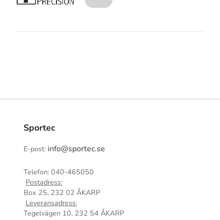
Sportec
info@sportec.se
E-post:
Telefon: 040-465050
Postadress:
Box 25, 232 02 ÅKARP
Leveransadress:
Tegelvägen 10, 232 54 ÅKARP