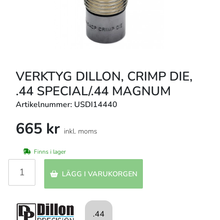
VERKTYG DILLON, CRIMP DIE,
.44 SPECIAL/.44 MAGNUM
Artikelnummer: USDI14440
665 kr
inkl. moms
Finns i lager
LÄGG I VARUKORGEN
.44