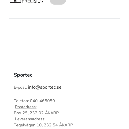
Sportec
info@sportec.se
E-post:
Telefon: 040-465050
Postadress:
Box 25, 232 02 ÅKARP
Leveransadress:
Tegelvägen 10, 232 54 ÅKARP