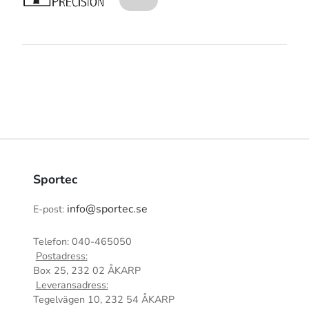
Sportec
info@sportec.se
E-post:
Telefon: 040-465050
Postadress:
Box 25, 232 02 ÅKARP
Leveransadress:
Tegelvägen 10, 232 54 ÅKARP