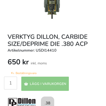
VERKTYG DILLON, CARBIDE
SIZE/DEPRIME DIE .380 ACP
Artikelnummer: USDI14410
650 kr
inkl. moms
Beställningsvara
LÄGG I VARUKORGEN
.38