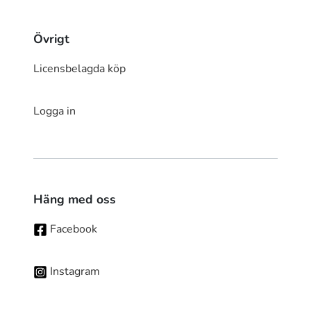
Övrigt
Licensbelagda köp
Logga in
Häng med oss
Facebook
Instagram