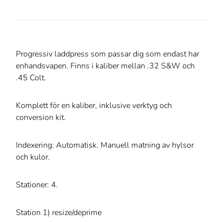
Progressiv laddpress som passar dig som endast har
enhandsvapen. Finns i kaliber mellan .32 S&W och
.45 Colt.
Komplett för en kaliber, inklusive verktyg och
conversion kit.
Indexering: Automatisk. Manuell matning av hylsor
och kulor.
Stationer: 4.
Station 1) resize/deprime