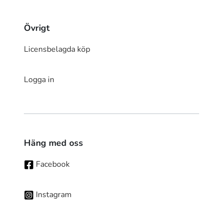
Övrigt
Licensbelagda köp
Logga in
Häng med oss
Facebook
Instagram