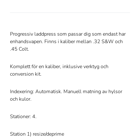
Progressiv laddpress som passar dig som endast har
enhandsvapen. Finns i kaliber mellan .32 S&W och
.45 Colt.
Komplett för en kaliber, inklusive verktyg och
conversion kit.
Indexering: Automatisk. Manuell matning av hylsor
och kulor.
Stationer: 4.
Station 1) resize/deprime