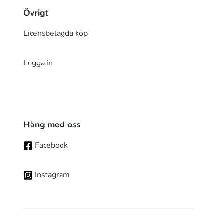
Övrigt
Licensbelagda köp
Logga in
Häng med oss
Facebook
Instagram