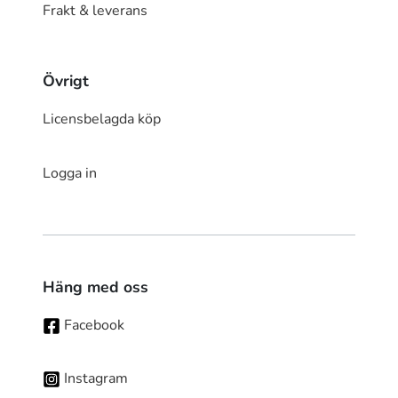
Frakt & leverans
Övrigt
Licensbelagda köp
Logga in
Häng med oss
Facebook
Instagram