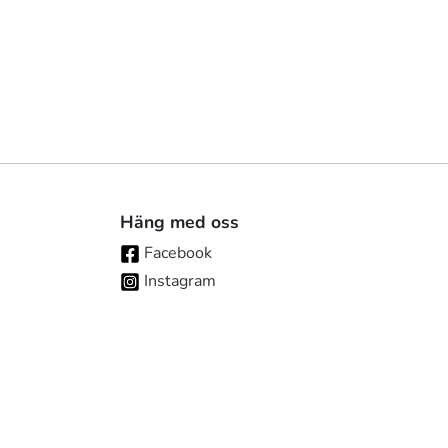
Häng med oss
Facebook
Instagram