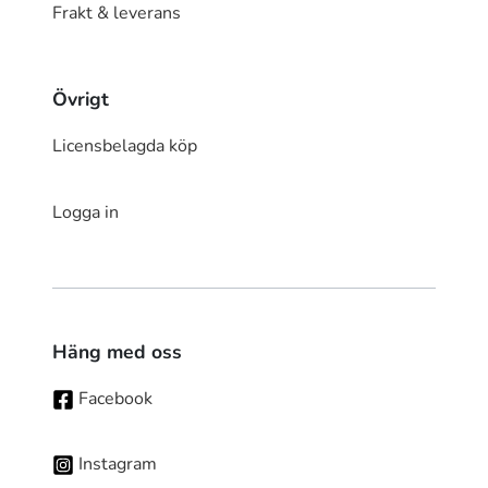
Frakt & leverans
Övrigt
Licensbelagda köp
Logga in
Häng med oss
Facebook
Instagram