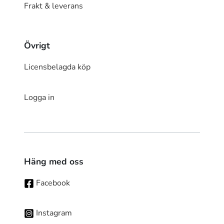
Frakt & leverans
Övrigt
Licensbelagda köp
Logga in
Häng med oss
Facebook
Instagram