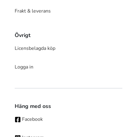
Frakt & leverans
Övrigt
Licensbelagda köp
Logga in
Häng med oss
Facebook