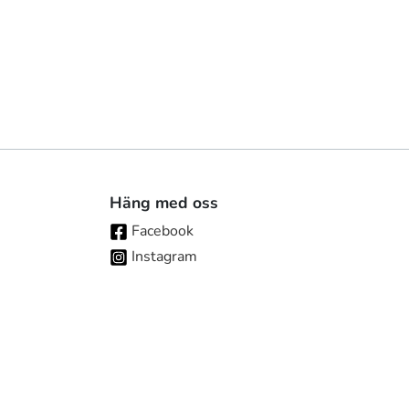
Häng med oss
Facebook
Instagram