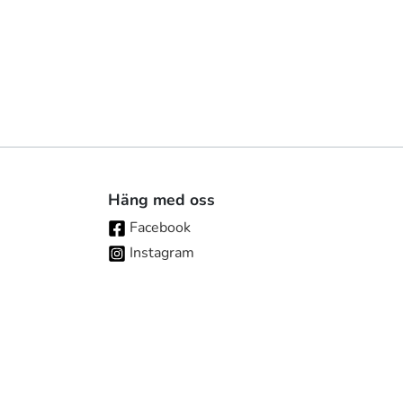
Häng med oss
Facebook
Instagram