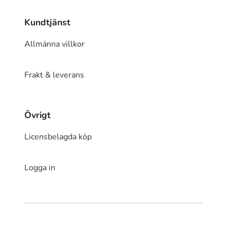
Kundtjänst
Allmänna villkor
Frakt & leverans
Övrigt
Licensbelagda köp
Logga in