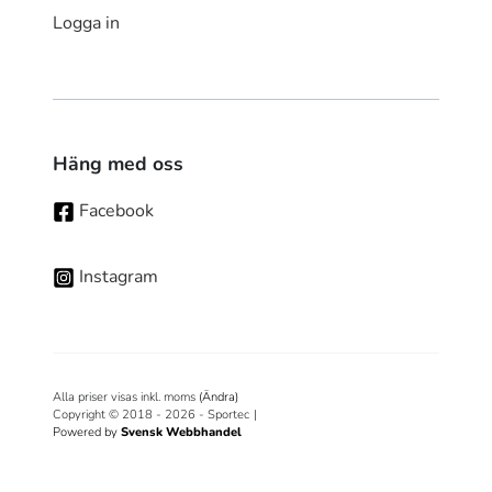
Logga in
Häng med oss
Facebook
Instagram
Alla priser visas inkl. moms
(Ändra)
Copyright © 2018 - 2026 - Sportec
|
Powered by
Svensk Webbhandel