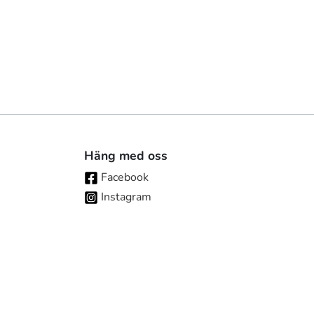
Häng med oss
Facebook
Instagram