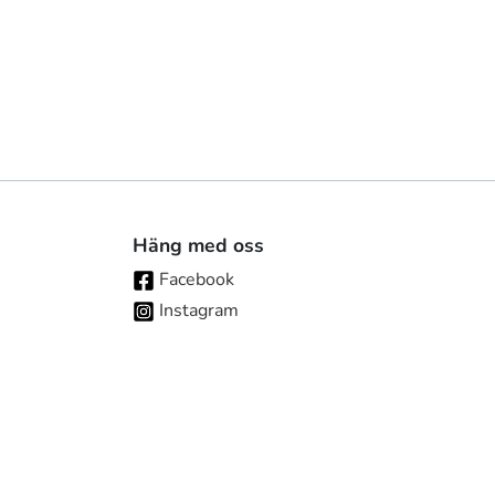
Häng med oss
Facebook
Instagram