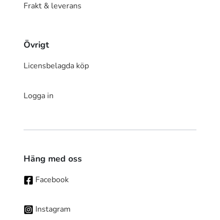
Frakt & leverans
Övrigt
Licensbelagda köp
Logga in
Häng med oss
Facebook
Instagram