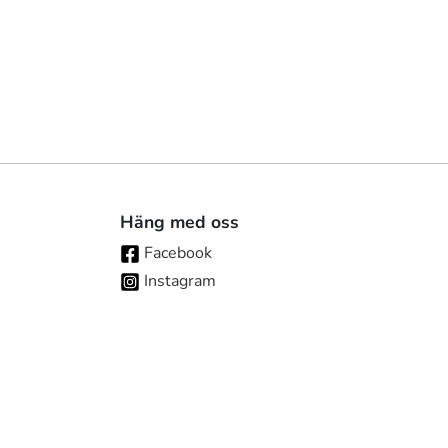
Häng med oss
Facebook
Instagram