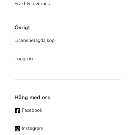
Frakt & leverans
Övrigt
Licensbelagda köp
Logga in
Häng med oss
Facebook
Instagram