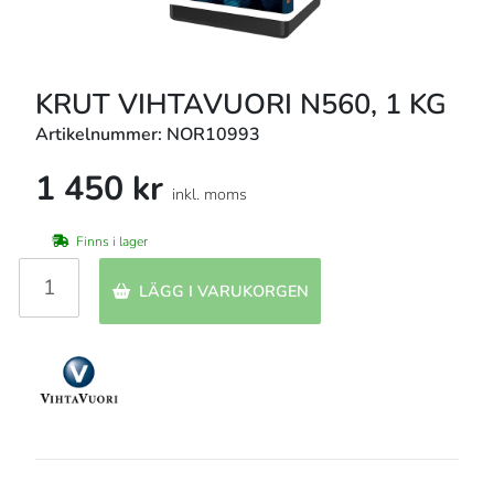
KRUT VIHTAVUORI N560, 1 KG
Artikelnummer: NOR10993
1 450 kr
inkl. moms
Finns i lager
LÄGG I VARUKORGEN